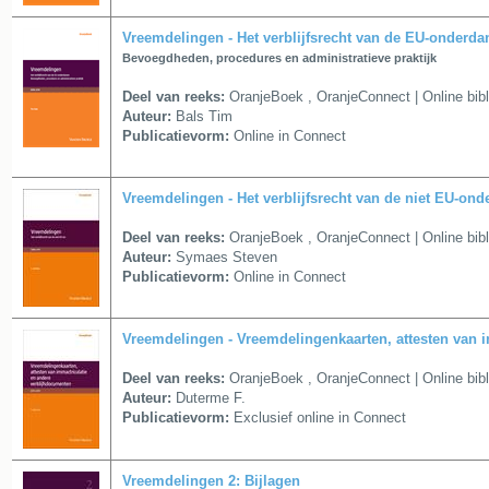
Vreemdelingen - Het verblijfsrecht van de EU-onderda
Bevoegdheden, procedures en administratieve praktijk
Deel van reeks:
OranjeBoek
,
OranjeConnect | Online bib
Auteur:
Bals Tim
Publicatievorm:
Online in Connect
Vreemdelingen - Het verblijfsrecht van de niet EU-on
Deel van reeks:
OranjeBoek
,
OranjeConnect | Online bib
Auteur:
Symaes Steven
Publicatievorm:
Online in Connect
Vreemdelingen - Vreemdelingenkaarten, attesten van 
Deel van reeks:
OranjeBoek
,
OranjeConnect | Online bib
Auteur:
Duterme F.
Publicatievorm:
Exclusief online in Connect
Vreemdelingen 2: Bijlagen