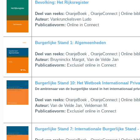
Bevolking: Het Rijksregister
Deel van reeks:
OranjeBoek
,
OranjeConnect | Online bib
Auteur:
Vankrunckelsven Ludo
Publicatievorm:
Online in Connect
Burgerlijke Stand 1: Algemeenheden
Deel van reeks:
OranjeBoek
,
OranjeConnect | Online bib
Auteur:
Bruyninckx Margot, Van de Velde Jan
Publicatievorm:
Exclusief online in Connect
Burgerlijke Stand 10: Het Wetboek Internationaal Priva
De ambtenaar van de burgerlijke stand in het internationaal priv
Deel van reeks:
OranjeBoek
,
OranjeConnect | Online bib
Auteur:
Van de Velde Jan, Veldeman M.
Publicatievorm:
Exclusief online in Connect
Burgerlijke Stand 7: Internationale Burgerlijke Stand 