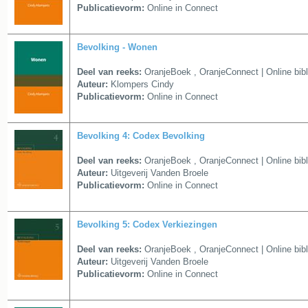
Publicatievorm:
Online in Connect
Bevolking - Wonen
Deel van reeks:
OranjeBoek
,
OranjeConnect | Online bib
Auteur:
Klompers Cindy
Publicatievorm:
Online in Connect
Bevolking 4: Codex Bevolking
Deel van reeks:
OranjeBoek
,
OranjeConnect | Online bib
Auteur:
Uitgeverij Vanden Broele
Publicatievorm:
Online in Connect
Bevolking 5: Codex Verkiezingen
Deel van reeks:
OranjeBoek
,
OranjeConnect | Online bib
Auteur:
Uitgeverij Vanden Broele
Publicatievorm:
Online in Connect