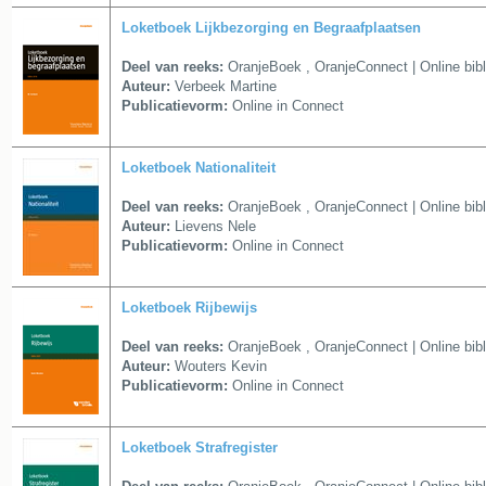
Loketboek Lijkbezorging en Begraafplaatsen
Deel van reeks:
OranjeBoek
,
OranjeConnect | Online bib
Auteur:
Verbeek Martine
Publicatievorm:
Online in Connect
Loketboek Nationaliteit
Deel van reeks:
OranjeBoek
,
OranjeConnect | Online bib
Auteur:
Lievens Nele
Publicatievorm:
Online in Connect
Loketboek Rijbewijs
Deel van reeks:
OranjeBoek
,
OranjeConnect | Online bib
Auteur:
Wouters Kevin
Publicatievorm:
Online in Connect
Loketboek Strafregister