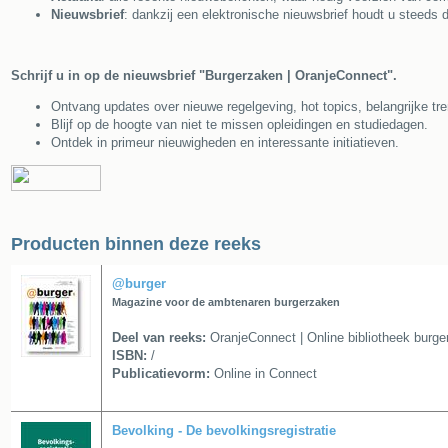
Nieuwsbrief
: dankzij een elektronische nieuwsbrief houdt u steeds 
Schrijf u in op de nieuwsbrief "Burgerzaken | OranjeConnect".
Ontvang updates over nieuwe regelgeving, hot topics, belangrijke tren
Blijf op de hoogte van niet te missen opleidingen en studiedagen.
Ontdek in primeur nieuwigheden en interessante initiatieven.
Producten binnen deze reeks
@burger
Magazine voor de ambtenaren burgerzaken
Deel van reeks:
OranjeConnect | Online bibliotheek burg
ISBN:
/
Publicatievorm:
Online in Connect
Bevolking - De bevolkingsregistratie