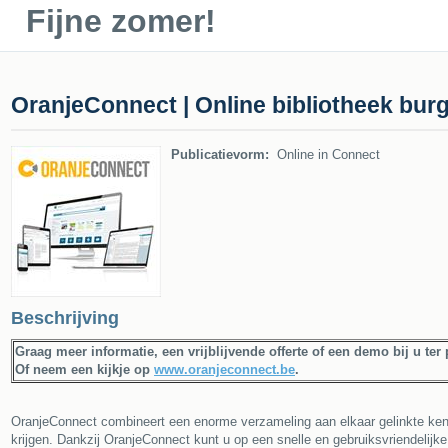
Fijne zomer!
OranjeConnect | Online bibliotheek bur
Publicatievorm:
Online in Connect
Beschrijving
Graag meer informatie, een vrijblijvende offerte of een demo bij u te
Of neem een kijkje op
www.oranjeconnect.be
.
OranjeConnect combineert een enorme verzameling aan elkaar gelinkte ken
krijgen. Dankzij OranjeConnect kunt u op een snelle en gebruiksvriendelijk