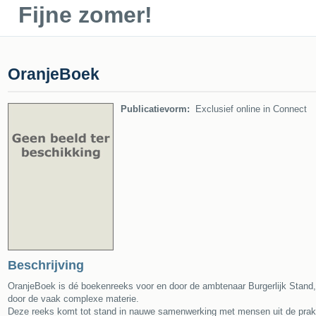
Fijne zomer!
OranjeBoek
Publicatievorm:
Exclusief online in Connect
Beschrijving
OranjeBoek is dé boekenreeks voor en door de ambtenaar Burgerlijk Stand,
door de vaak complexe materie.
Deze reeks komt tot stand in nauwe samenwerking met mensen uit de praktij