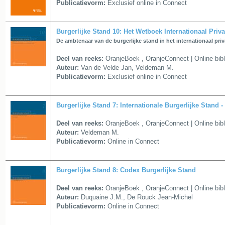
Publicatievorm:
Exclusief online in Connect
Burgerlijke Stand 10: Het Wetboek Internationaal Priva
De ambtenaar van de burgerlijke stand in het internationaal priv
Deel van reeks:
OranjeBoek
,
OranjeConnect | Online bib
Auteur:
Van de Velde Jan, Veldeman M.
Publicatievorm:
Exclusief online in Connect
Burgerlijke Stand 7: Internationale Burgerlijke Stand 
Deel van reeks:
OranjeBoek
,
OranjeConnect | Online bib
Auteur:
Veldeman M.
Publicatievorm:
Online in Connect
Burgerlijke Stand 8: Codex Burgerlijke Stand
Deel van reeks:
OranjeBoek
,
OranjeConnect | Online bib
Auteur:
Duquaine J.M., De Rouck Jean-Michel
Publicatievorm:
Online in Connect