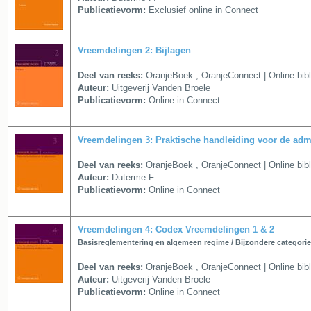
Publicatievorm:
Exclusief online in Connect
Vreemdelingen 2: Bijlagen
Deel van reeks:
OranjeBoek
,
OranjeConnect | Online bib
Auteur:
Uitgeverij Vanden Broele
Publicatievorm:
Online in Connect
Vreemdelingen 3: Praktische handleiding voor de admi
Deel van reeks:
OranjeBoek
,
OranjeConnect | Online bib
Auteur:
Duterme F.
Publicatievorm:
Online in Connect
Vreemdelingen 4: Codex Vreemdelingen 1 & 2
Basisreglementering en algemeen regime / Bijzondere categori
Deel van reeks:
OranjeBoek
,
OranjeConnect | Online bib
Auteur:
Uitgeverij Vanden Broele
Publicatievorm:
Online in Connect