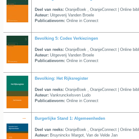
Deel van reeks:
OranjeBoek
,
OranjeConnect | Online bib
Auteur:
Uitgeverij Vanden Broele
Publicatievorm:
Online in Connect
Bevolking 5: Codex Verkiezingen
Deel van reeks:
OranjeBoek
,
OranjeConnect | Online bib
Auteur:
Uitgeverij Vanden Broele
Publicatievorm:
Online in Connect
Bevolking: Het Rijksregister
Deel van reeks:
OranjeBoek
,
OranjeConnect | Online bib
Auteur:
Vankrunckelsven Ludo
Publicatievorm:
Online in Connect
Burgerlijke Stand 1: Algemeenheden
Deel van reeks:
OranjeBoek
,
OranjeConnect | Online bib
Auteur:
Bruyninckx Margot, Van de Velde Jan