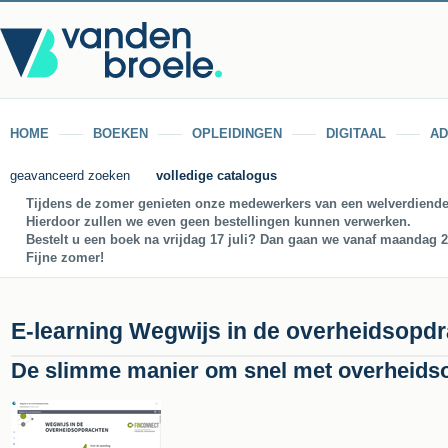
HOME
BOEKEN
OPLEIDINGEN
DIGITAAL
AD
geavanceerd zoeken
volledige catalogus
Tijdens de zomer genieten onze medewerkers van een welverdiende
Hierdoor zullen we even geen bestellingen kunnen verwerken.
Bestelt u een boek na vrijdag 17 juli? Dan gaan we vanaf maandag 27
Fijne zomer!
E-learning Wegwijs in de overheidsopd
De slimme manier om snel met overheidso