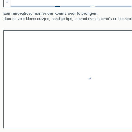
Een innovatieve manier om kennis over te brengen.
Door de vele kleine quizjes, handige tips, interactieve schema’s en beknopt