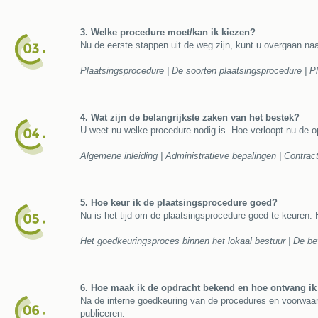
3.
W
elke procedure moet/kan ik kiezen?
Nu de eerste stappen uit de weg zijn, kunt u overgaan na
Plaatsingsprocedure | De soorten plaatsingsprocedure | 
4. Wat zijn de belangrijkste zaken van het bestek?
U weet nu welke procedure nodig is. Hoe verloopt nu de 
Algemene inleiding | Administratieve bepalingen | Contrac
5. Hoe keur ik de plaatsingsprocedure goed?
Nu is het tijd om de plaatsingsprocedure goed te keuren.
Het goedkeuringsproces binnen het lokaal bestuur | De be
6. Hoe maak ik de opdracht bekend en hoe ontvang ik 
Na de interne goedkeuring van de procedures en voorwaar
publiceren.