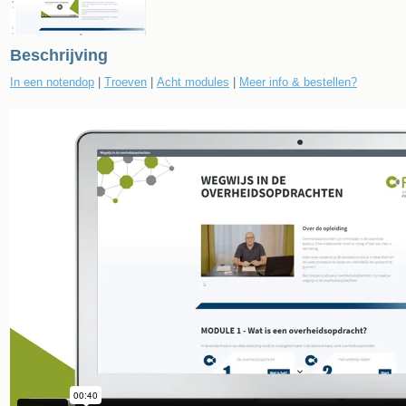
Beschrijving
In een notendop
|
Troeven
|
Acht modules
|
Meer info & bestellen?