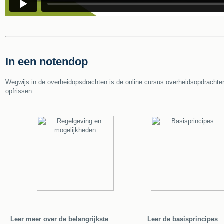
In een notendop
Wegwijs in de overheidopsdrachten is de online cursus overheidsopdrachte
opfrissen.
Leer meer over de belangrijkste
Leer de basisprincipes