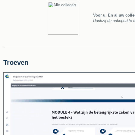
Voor u. En al uw colle
Dankzij de onbeperkte t
Troeven