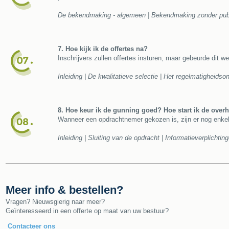
De bekendmaking - algemeen | Bekendmaking zonder public
7. Hoe kijk ik de offertes na?
Inschrijvers zullen offertes insturen, maar gebeurde dit w
Inleiding | De kwalitatieve selectie | Het regelmatigheids
8. Hoe keur ik de gunning goed? Hoe start ik de over
Wanneer een opdrachtnemer gekozen is, zijn er nog enkele
Inleiding | Sluiting van de opdracht | Informatieverplichti
Meer info & bestellen?
Vragen? Nieuwsgierig naar meer?
Geïnteresseerd in een offerte op maat van uw bestuur?
Contacteer ons