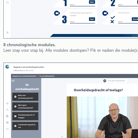
8 chronologische modules.
Leer stap voor stap bij. Alle modules doorlopen? Pik er nadien die module(s)