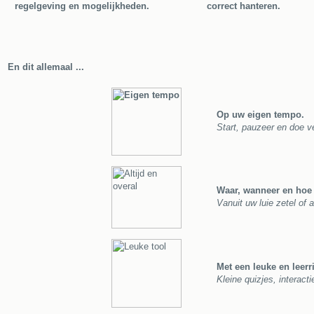
regelgeving en mogelijkheden.
correct hanteren.
En dit allemaal ...
Op uw eigen tempo.
Start, pauzeer en doe v
Waar, wanneer en hoe 
Vanuit uw luie zetel of 
Met een leuke en leerri
Kleine quizjes, interact