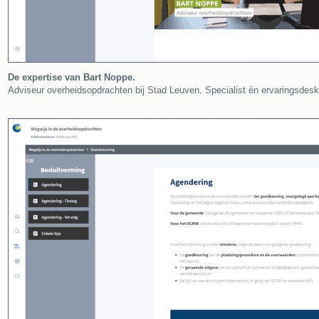
De expertise van Bart Noppe.
Adviseur overheidsopdrachten bij Stad Leuven. Specialist én ervaringsdesku