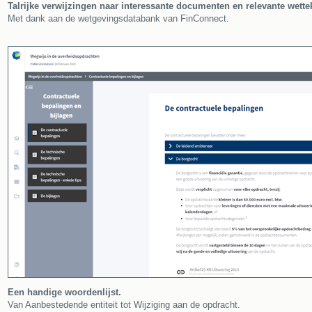
Talrijke verwijzingen naar interessante documenten en relevante wette
Met dank aan de wetgevingsdatabank van FinConnect.
Een handige woordenlijst.
Van Aanbestedende entiteit tot Wijziging aan de opdracht.