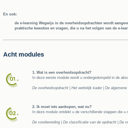
En ook:
de e-learning Wegwijs in de overheidsopdrachten wordt aangevul
praktische kwesties en vragen, die u na het volgen van de e-lea
Acht modules
1. Wat is een overheidsopdracht?
In deze eerste module wordt u ondergedompeld in de abso
De overheidsopdracht | Het wettelijk kader | De algemene
2. Ik moet iets aankopen, wat nu?
In deze module ontdekt u de verschillende stappen die u 
De voorbereiding | De classificatie van de opdracht | De