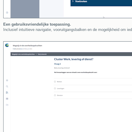
Een gebruiksvriendelijke toepassing.
Inclusief intuïtieve navigatie, vooruitgangsbalken en de mogelijkheid om ie