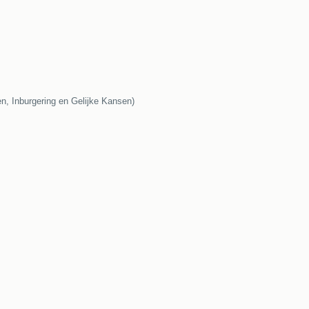
, Inburgering en Gelijke Kansen)