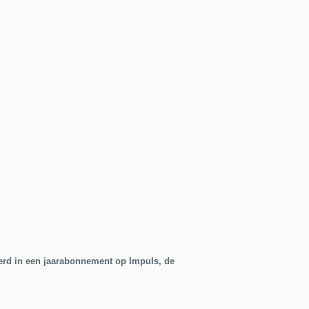
erd in een jaarabonnement op Impuls, de