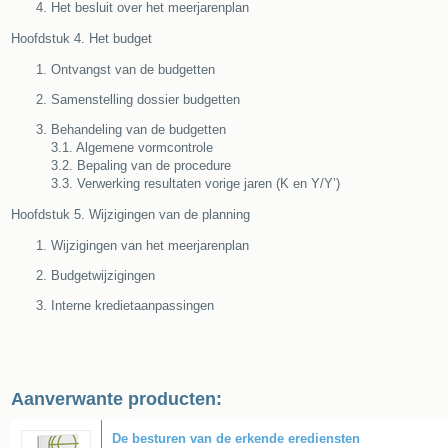
Het besluit over het meerjarenplan
Hoofdstuk 4. Het budget
Ontvangst van de budgetten
Samenstelling dossier budgetten
Behandeling van de budgetten
3.1. Algemene vormcontrole
3.2. Bepaling van de procedure
3.3. Verwerking resultaten vorige jaren (K en Y/Y’)
Hoofdstuk 5. Wijzigingen van de planning
Wijzigingen van het meerjarenplan
Budgetwijzigingen
Interne kredietaanpassingen
Aanverwante producten:
De besturen van de erkende erediensten