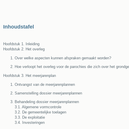
Inhoudstafel
Hoofdstuk 1. Inleiding
Hoofdstuk 2. Het overleg
Over welke aspecten kunnen afspraken gemaakt worden?
Hoe verloopt het overleg voor de parochies die zich over het grond
Hoofdstuk 3. Het meerjarenplan
Ontvangst van de meerjarenplannen
Samenstelling dossier meerjarenplannen
Behandeling dossier meerjarenplannen
3.1. Algemene vormcontrole
3.2. De gemeentelijke toelagen
3.3. De exploitatie
3.4. Investeringen