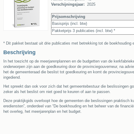
Verschijningsjaar:
2025
Prijsomschrijving
Basisprijs (incl. btw)
Pakketprijs 3 publicaties (incl. btw) *
* Dit pakket bestaat uit drie publicaties met betrekking tot de boekhouding
Beschrijving
In het toezicht op de meerjarenplannen en de budgetten van de kerkfabriek
onderworpen zijn aan de goedkeuring door de provinciegouverneur, na advie
het de gemeenteraad die beslist tot goedkeuring en komt de provinciegouver
ingediend.
Het spreekt dan ook voor zich dat het gemeentebestuur die beslissingen 
zeker als het beslist om niet goed te keuren of aan te passen.
Deze praktijkgids overloopt hoe de gemeenten die beslissingen praktisch k
erediensten”, onderdeel van “De boekhouding en het beheer van de financi
het overleg, het meerjarenplan en het budget.