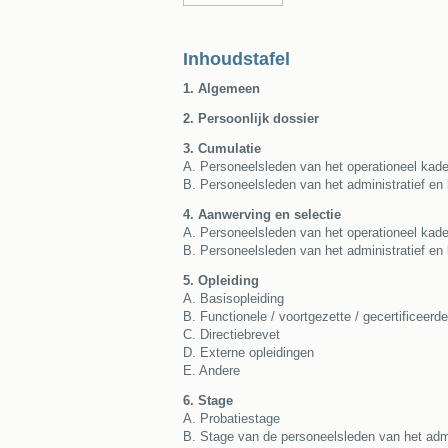
Inhoudstafel
1. Algemeen
2. Persoonlijk dossier
3. Cumulatie
A. Personeelsleden van het operationeel kade
B. Personeelsleden van het administratief en 
4. Aanwerving en selectie
A. Personeelsleden van het operationeel kade
B. Personeelsleden van het administratief en 
5. Opleiding
A. Basisopleiding
B. Functionele / voortgezette / gecertificeerde
C. Directiebrevet
D. Externe opleidingen
E. Andere
6. Stage
A. Probatiestage
B. Stage van de personeelsleden van het admin