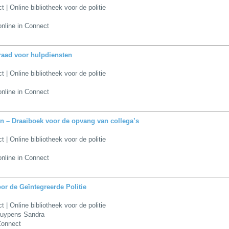
 | Online bibliotheek voor de politie
nline in Connect
idraad voor hulpdiensten
 | Online bibliotheek voor de politie
nline in Connect
n – Draaiboek voor de opvang van collega’s
 | Online bibliotheek voor de politie
nline in Connect
or de Geïntegreerde Politie
 | Online bibliotheek voor de politie
Tuypens Sandra
Connect