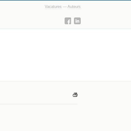
Vacatures
—
Auteurs