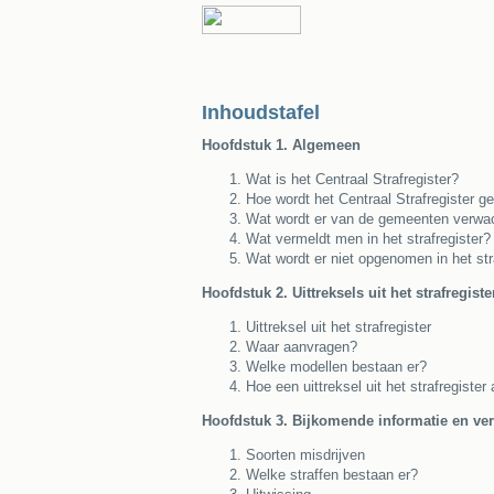
Inhoudstafel
Hoofdstuk 1. Algemeen
Wat is het Centraal Strafregister?
Hoe wordt het Centraal Strafregister g
Wat wordt er van de gemeenten verwa
Wat vermeldt men in het strafregister?
Wat wordt er niet opgenomen in het str
Hoofdstuk 2. Uittreksels uit het strafregiste
Uittreksel uit het strafregister
Waar aanvragen?
Welke modellen bestaan er?
Hoe een uittreksel uit het strafregiste
Hoofdstuk 3. Bijkomende informatie en ver
Soorten misdrijven
Welke straffen bestaan er?