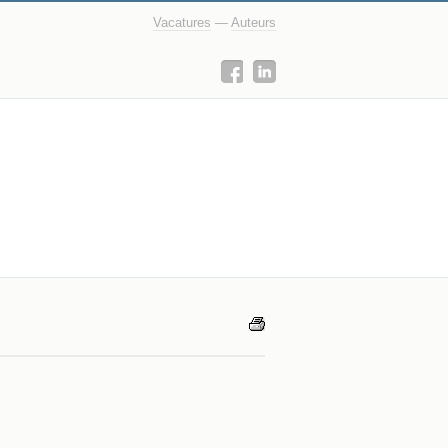
Vacatures
—
Auteurs