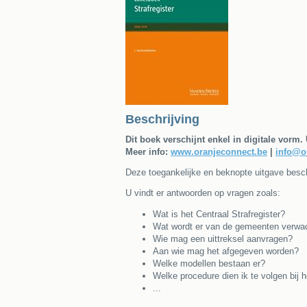
Beschrijving
Dit boek verschijnt enkel in digitale vorm.
Meer info:
www.oranjeconnect.be
|
info@o
Deze toegankelijke en beknopte uitgave beschri
U vindt er antwoorden op vragen zoals:
Wat is het Centraal Strafregister?
Wat wordt er van de gemeenten verwa
Wie mag een uittreksel aanvragen?
Aan wie mag het afgegeven worden?
Welke modellen bestaan er?
Welke procedure dien ik te volgen bij h
...