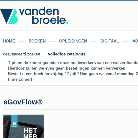
HOME
BOEKEN
OPLEIDINGEN
DIGITAAL
AD
geavanceerd zoeken
volledige catalogus
Tijdens de zomer genieten onze medewerkers van een welverdiende
Hierdoor zullen we even geen bestellingen kunnen verwerken.
Bestelt u een boek na vrijdag 17 juli? Dan gaan we vanaf maandag 27
Fijne zomer!
eGovFlow®