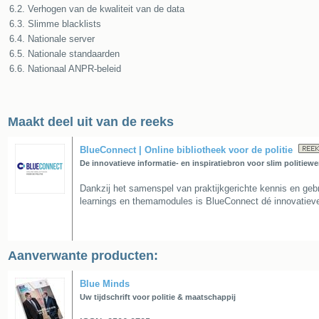
6.2. Verhogen van de kwaliteit van de data
6.3. Slimme blacklists
6.4. Nationale server
6.5. Nationale standaarden
6.6. Nationaal ANPR-beleid
Maakt deel uit van de reeks
BlueConnect | Online bibliotheek voor de politie
De innovatieve informatie- en inspiratiebron voor slim politiewe
Dankzij het samenspel van praktijkgerichte kennis en gebru
learnings en themamodules is BlueConnect dé innovatieve i
Aanverwante producten:
Blue Minds
Uw tijdschrift voor politie & maatschappij